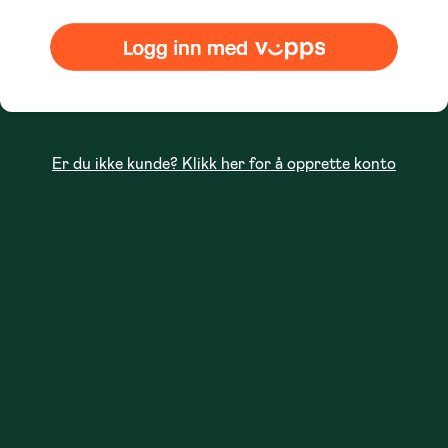
Er du ikke kunde? Klikk her for å opprette konto